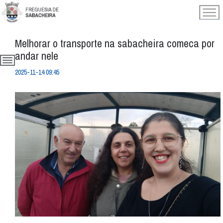
Melhorar o transporte na sabacheira comeca por
andar nele
2025-11-14 09:45